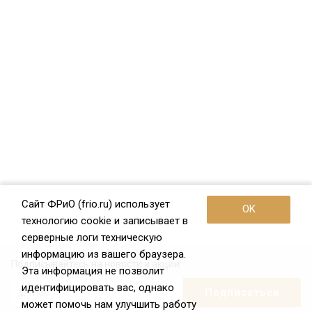
Сайт ФРиО (frio.ru) использует
OK
технологию cookie и записывает в
серверные логи техническую
информацию из вашего браузера.
Подписывайтесь на новости и акции:
Эта информация не позволит
идентифицировать вас, однако
может помочь нам улучшить работу