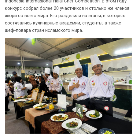
Indonesia Internasional Halal Chef Competition. В этом году
конкурс собрал более 20 участников и столько же членов
жюри со всего мира. Его разделили на этапы, в которых
состязались кулинарные академии, студенты, а также
шеф-повара стран исламского мира.