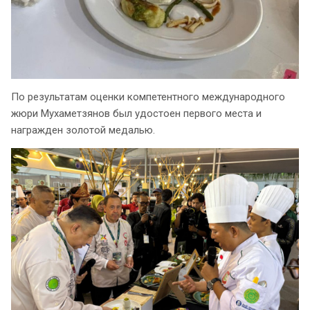
По результатам оценки компетентного международного
жюри Мухаметзянов был удостоен первого места и
награжден золотой медалью.