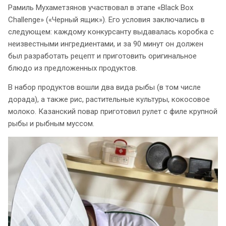
Рамиль Мухаметзянов участвовал в этапе «Black Box
Challenge» («Черный ящик»). Его условия заключались в
следующем: каждому конкурсанту выдавалась коробка с
неизвестными ингредиентами, и за 90 минут он должен
был разработать рецепт и приготовить оригинальное
блюдо из предложенных продуктов.
В набор продуктов вошли два вида рыбы (в том числе
дорада), а также рис, растительные культуры, кокосовое
молоко. Казанский повар приготовил рулет с филе крупной
рыбы и рыбным муссом.