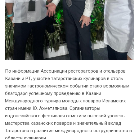
По информации Ассоциации рестораторов и отельеров
Казани и РТ, участие татарстанских кулинаров в столь
значимом гастрономическом событии стало возможным
благодаря успешному проведению в Казани
Международного турнира молодых поваров Исламских
стран имени Ю. Ахметзянова. Организаторы
индонезийского фестиваля отметили высокий уровень
мастерства казанских поваров и значительный вклад
Татарстана в развитие международного сотрудничества в
области кулинарии.