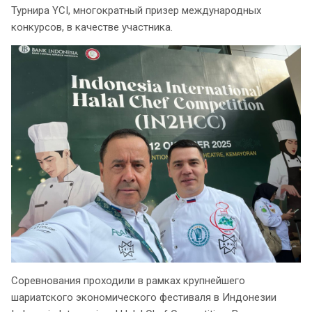
Турнира YCI, многократный призер международных
конкурсов, в качестве участника.
Соревнования проходили в рамках крупнейшего
шариатского экономического фестиваля в Индонезии