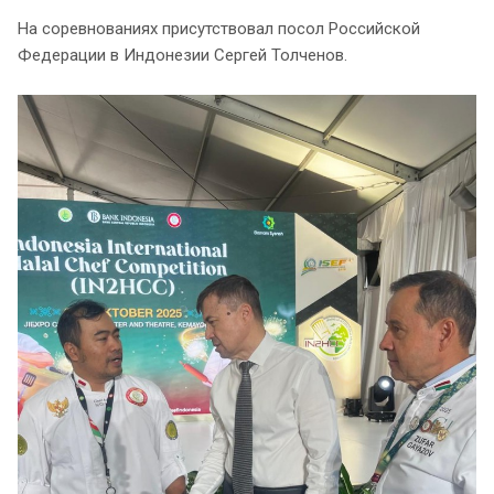
На соревнованиях присутствовал посол Российской
Федерации в Индонезии Сергей Толченов.