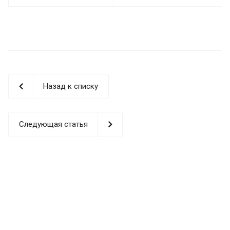
Назад к списку
Следующая статья