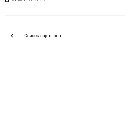
Список партнеров